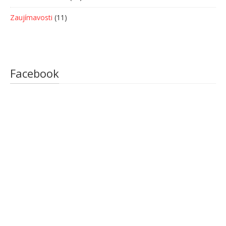
Zaujímavosti
(11)
Facebook