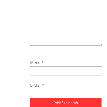
Meno
*
E-Mail
*