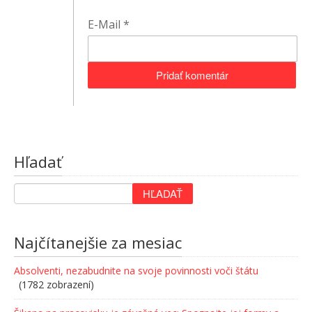
E-Mail
*
Hľadať
Najčítanejšie za mesiac
Absolventi, nezabudnite na svoje povinnosti voči štátu
(1782 zobrazení)