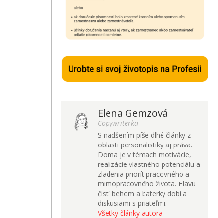
Elena Gemzová
Copywriterka
S nadšením píše dlhé články z
oblasti personalistiky aj práva.
Doma je v témach motivácie,
realizácie vlastného potenciálu a
zladenia priorít pracovného a
mimopracovného života. Hlavu
čistí behom a baterky dobíja
diskusiami s priateľmi.
Všetky články autora