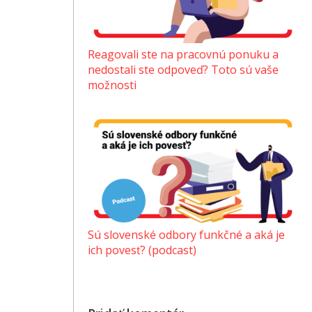
Reagovali ste na pracovnú ponuku a
nedostali ste odpoveď? Toto sú vaše
možnosti
Sú slovenské odbory funkčné a aká je
ich povesť? (podcast)