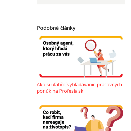
Podobné články
Ako si uľahčiť vyhľadávanie pracovných
ponúk na Profesia.sk