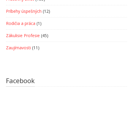
Príbehy úspešných
(12)
Rodičia a práca
(1)
Zákulisie Profesie
(45)
Zaujímavosti
(11)
Facebook