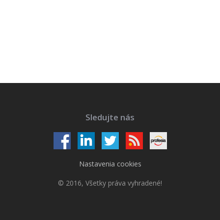
Sledujte nás
Nastavenia cookies
© 2016, Všetky práva vyhradené!