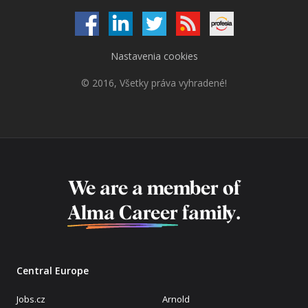
Nastavenia cookies
© 2016, Všetky práva vyhradené!
We are a member of
Alma Career
family.
Central Europe
Jobs.cz
Arnold