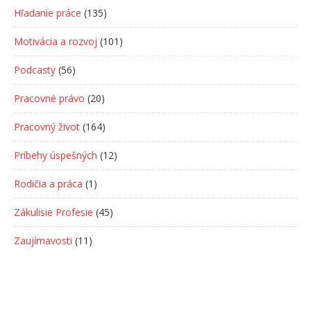
Hľadanie práce
(135)
Motivácia a rozvoj
(101)
Podcasty
(56)
Pracovné právo
(20)
Pracovný život
(164)
Príbehy úspešných
(12)
Rodičia a práca
(1)
Zákulisie Profesie
(45)
Zaujímavosti
(11)