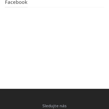
Facebook
Sledujte nás