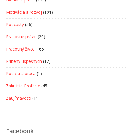
Motivácia a rozvoj
(101)
Podcasty
(56)
Pracovné právo
(20)
Pracovný život
(165)
Príbehy úspešných
(12)
Rodičia a práca
(1)
Zákulisie Profesie
(45)
Zaujímavosti
(11)
Facebook