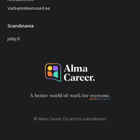
Varbamisteenused.ee
Scandinavia
Jobly.fi
A better world of work for
everyone
.
© Alma Career Oy and its subsidiaries