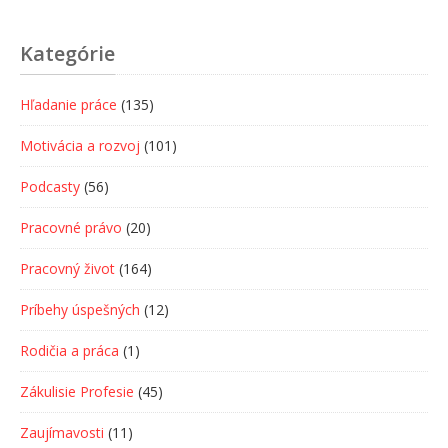
Kategórie
Hľadanie práce
(135)
Motivácia a rozvoj
(101)
Podcasty
(56)
Pracovné právo
(20)
Pracovný život
(164)
Príbehy úspešných
(12)
Rodičia a práca
(1)
Zákulisie Profesie
(45)
Zaujímavosti
(11)