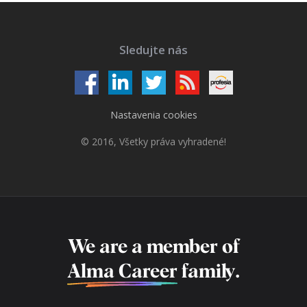
Sledujte nás
Nastavenia cookies
© 2016, Všetky práva vyhradené!
We are a member of
Alma Career
family.