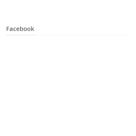
Facebook