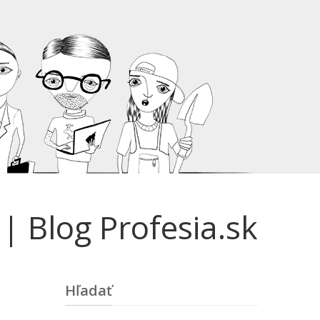
 Blog Profesia.sk
Hľadať