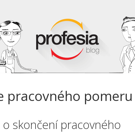
e pracovného pomeru |
o skončení pracovného