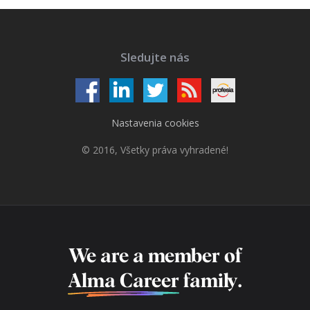
Sledujte nás
Nastavenia cookies
© 2016, Všetky práva vyhradené!
We are a member of
Alma Career
family.