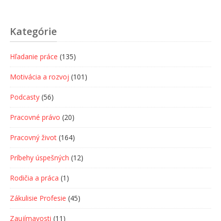
Kategórie
Hľadanie práce
(135)
Motivácia a rozvoj
(101)
Podcasty
(56)
Pracovné právo
(20)
Pracovný život
(164)
Príbehy úspešných
(12)
Rodičia a práca
(1)
Zákulisie Profesie
(45)
Zaujímavosti
(11)