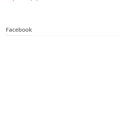
Facebook