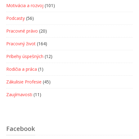
Motivácia a rozvoj
(101)
Podcasty
(56)
Pracovné právo
(20)
Pracovný život
(164)
Príbehy úspešných
(12)
Rodičia a práca
(1)
Zákulisie Profesie
(45)
Zaujímavosti
(11)
Facebook