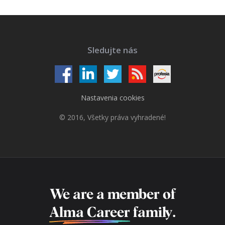
Sledujte nás
Nastavenia cookies
© 2016, Všetky práva vyhradené!
We are a member of
Alma Career
family.