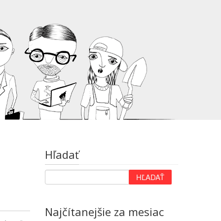
Hľadať
Najčítanejšie za mesiac