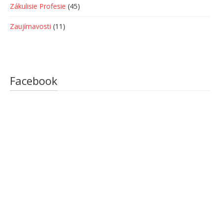
Zákulisie Profesie
(45)
Zaujímavosti
(11)
Facebook