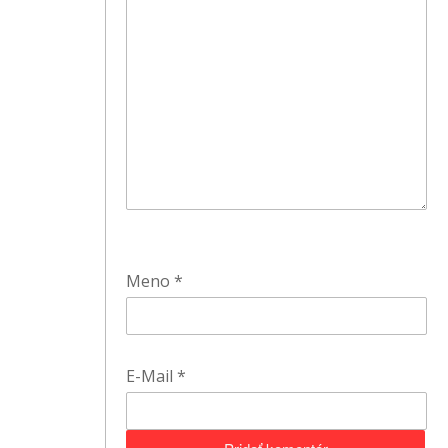
Meno
*
E-Mail
*