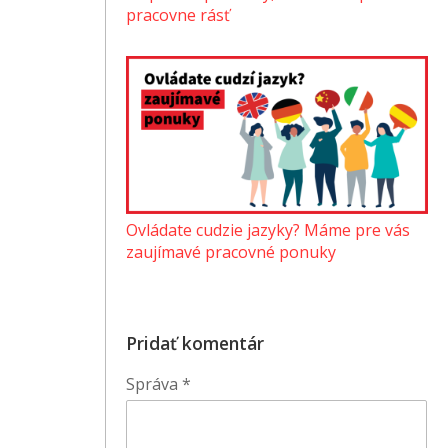
pracovne rásť
Ovládate cudzie jazyky? Máme pre vás
zaujímavé pracovné ponuky
Pridať komentár
Správa
*