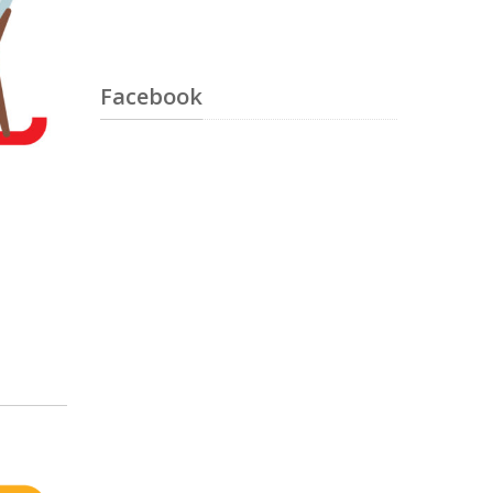
Facebook