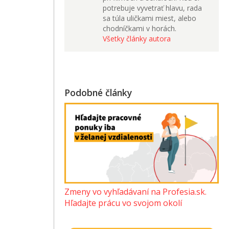
potrebuje vyvetrať hlavu, rada
sa túla uličkami miest, alebo
chodníčkami v horách.
Všetky články autora
Podobné články
Zmeny vo vyhľadávaní na Profesia.sk.
Hľadajte prácu vo svojom okolí