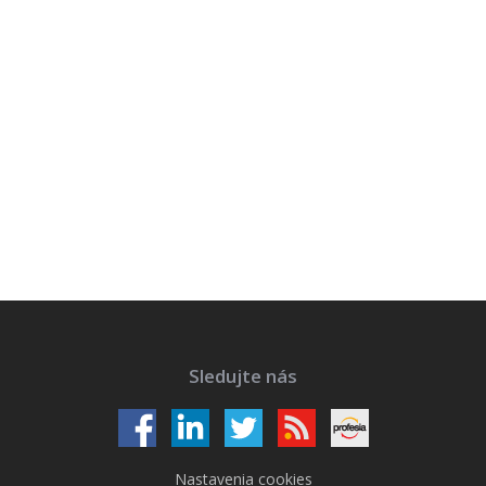
Sledujte nás
Nastavenia cookies