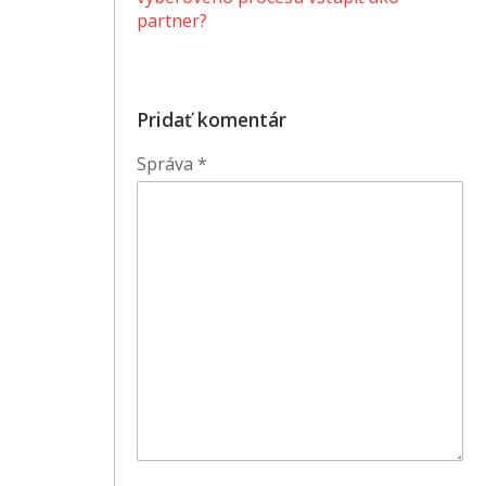
partner?
Pridať komentár
Správa
*