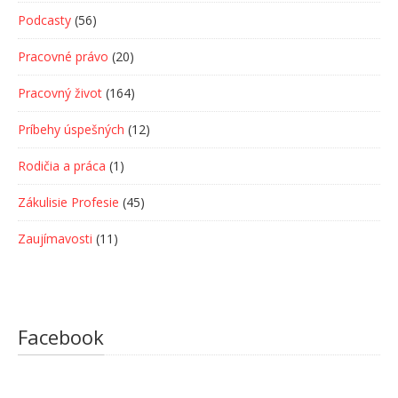
Podcasty
(56)
Pracovné právo
(20)
Pracovný život
(164)
Príbehy úspešných
(12)
Rodičia a práca
(1)
Zákulisie Profesie
(45)
Zaujímavosti
(11)
Facebook