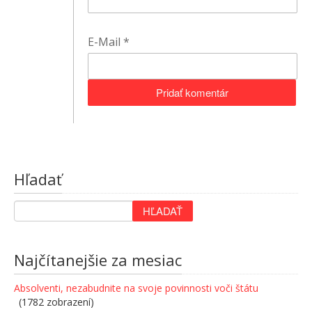
E-Mail
*
Hľadať
Najčítanejšie za mesiac
Absolventi, nezabudnite na svoje povinnosti voči štátu
(1782 zobrazení)