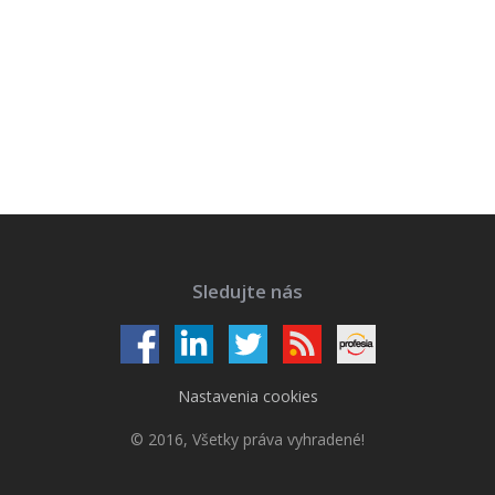
Sledujte nás
Nastavenia cookies
© 2016, Všetky práva vyhradené!