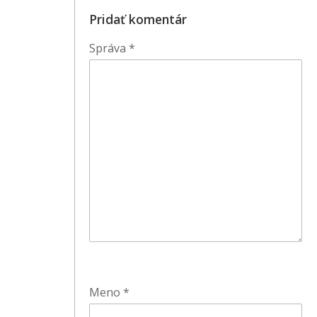
Pridať komentár
Správa
*
Meno
*