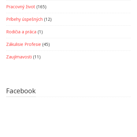
Pracovný život
(165)
Príbehy úspešných
(12)
Rodičia a práca
(1)
Zákulisie Profesie
(45)
Zaujímavosti
(11)
Facebook