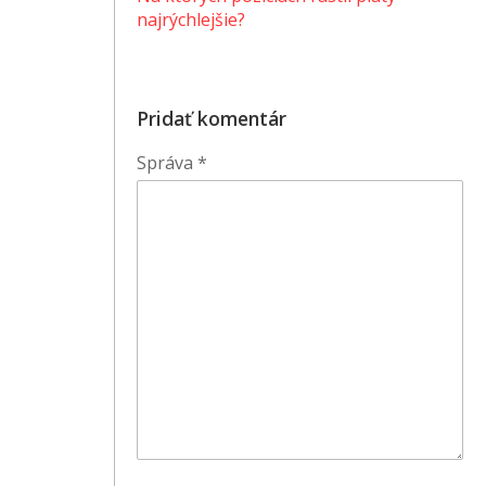
najrýchlejšie?
Pridať komentár
Správa
*