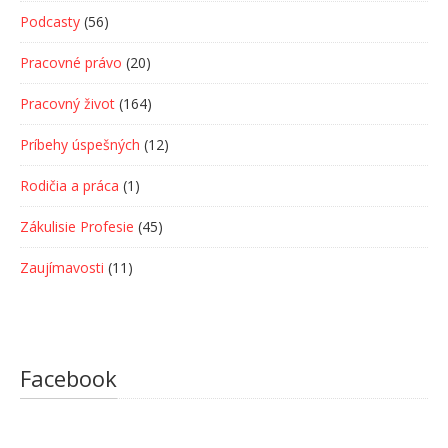
Podcasty
(56)
Pracovné právo
(20)
Pracovný život
(164)
Príbehy úspešných
(12)
Rodičia a práca
(1)
Zákulisie Profesie
(45)
Zaujímavosti
(11)
Facebook