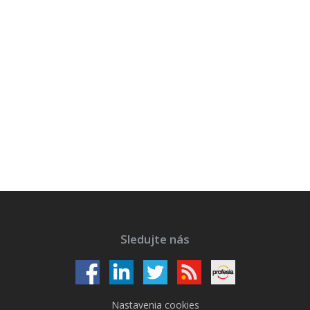
Sledujte nás
Nastavenia cookies