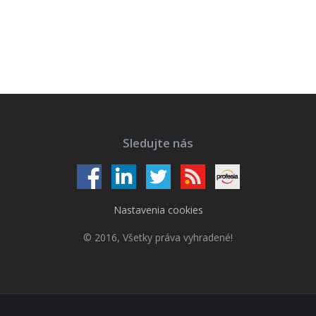
Sledujte nás
Nastavenia cookies
© 2016, Všetky práva vyhradené!