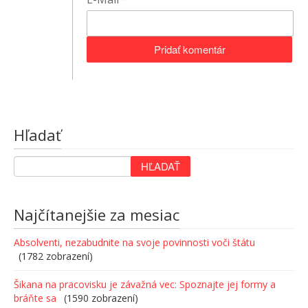
Hľadať
Najčítanejšie za mesiac
Absolventi, nezabudnite na svoje povinnosti voči štátu
(1782 zobrazení)
Šikana na pracovisku je závažná vec: Spoznajte jej formy a
bráňte sa
(1590 zobrazení)