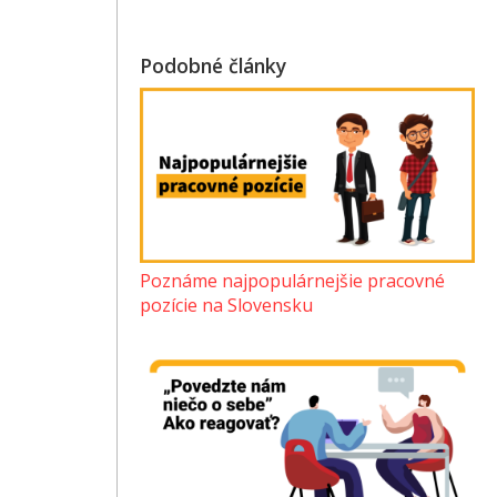
Podobné články
Poznáme najpopulárnejšie pracovné
pozície na Slovensku