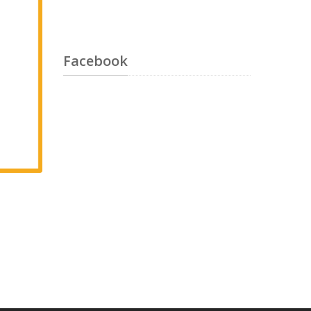
Facebook