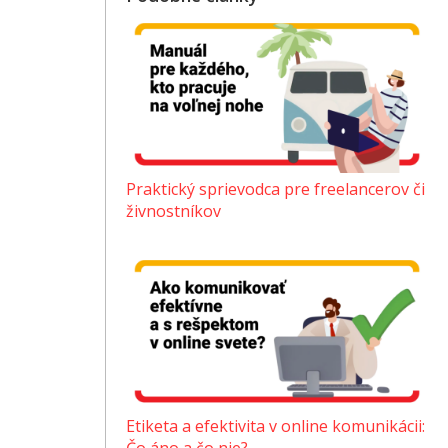
Praktický sprievodca pre freelancerov či
živnostníkov
Etiketa a efektivita v online komunikácii: