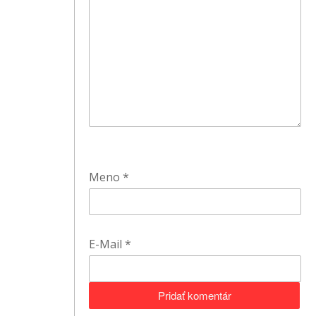
Meno
*
E-Mail
*