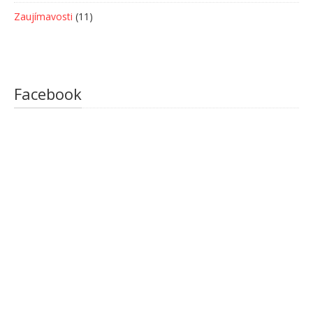
Zaujímavosti
(11)
Facebook