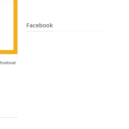
Facebook
ozhodovať