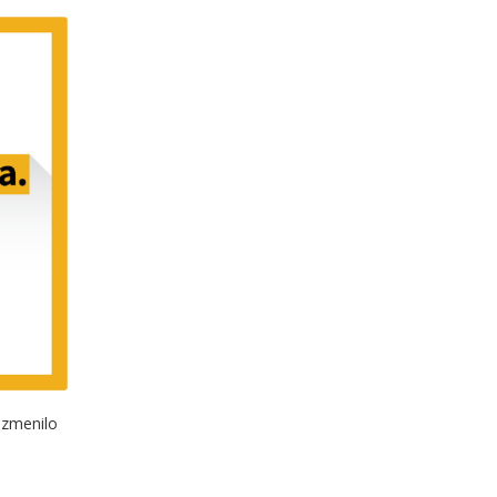
 zmenilo