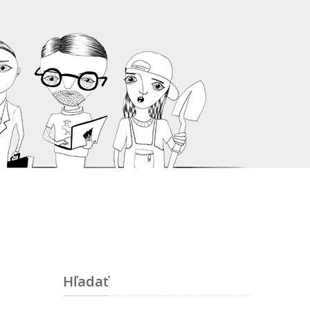
Hľadať