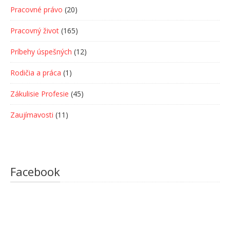
Pracovné právo
(20)
Pracovný život
(165)
Príbehy úspešných
(12)
Rodičia a práca
(1)
Zákulisie Profesie
(45)
Zaujímavosti
(11)
Facebook