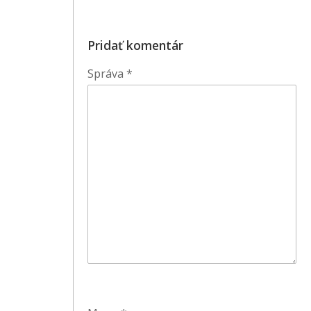
Pridať komentár
Správa
*