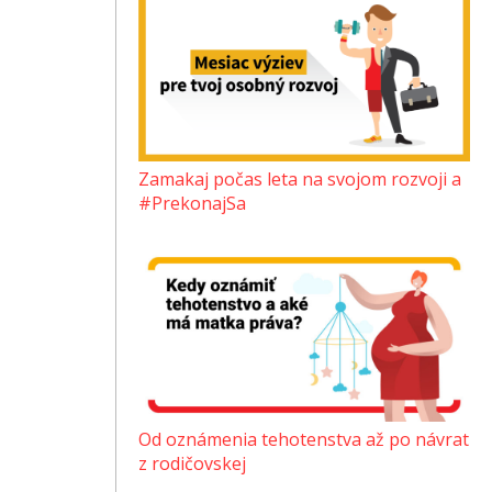
Zamakaj počas leta na svojom rozvoji a
#PrekonajSa
Od oznámenia tehotenstva až po návrat
z rodičovskej