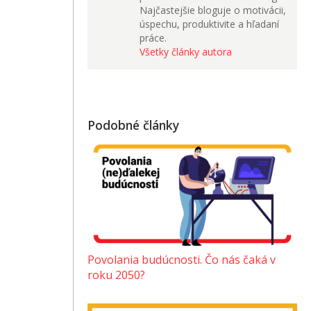
Najčastejšie bloguje o motivácii,
úspechu, produktivite a hľadaní
práce.
Všetky články autora
Podobné články
Povolania budúcnosti. Čo nás čaká v
roku 2050?