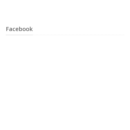
Facebook