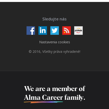
Sledujte nás
Nastavenia cookies
© 2016, Všetky práva vyhradené!
We are a member of
Alma Career
family.