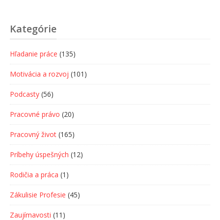
Kategórie
Hľadanie práce
(135)
Motivácia a rozvoj
(101)
Podcasty
(56)
Pracovné právo
(20)
Pracovný život
(165)
Príbehy úspešných
(12)
Rodičia a práca
(1)
Zákulisie Profesie
(45)
Zaujímavosti
(11)