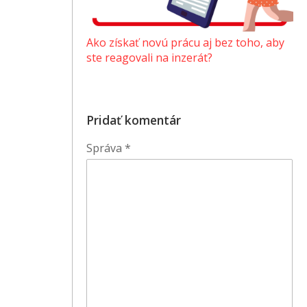
Ako získať novú prácu aj bez toho, aby
ste reagovali na inzerát?
Pridať komentár
Správa
*