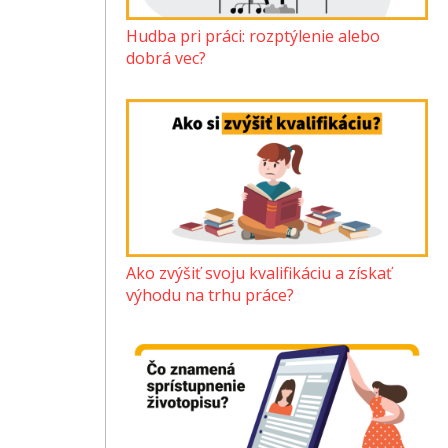
Hudba pri práci: rozptýlenie alebo
dobrá vec?
Ako zvýšiť svoju kvalifikáciu a získať
výhodu na trhu práce?