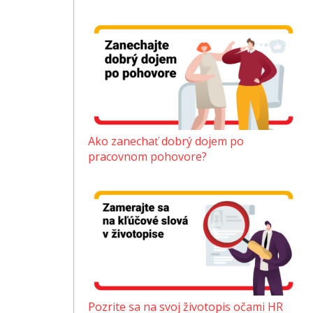
Ako zanechať dobrý dojem po
pracovnom pohovore?
Pozrite sa na svoj životopis očami HR