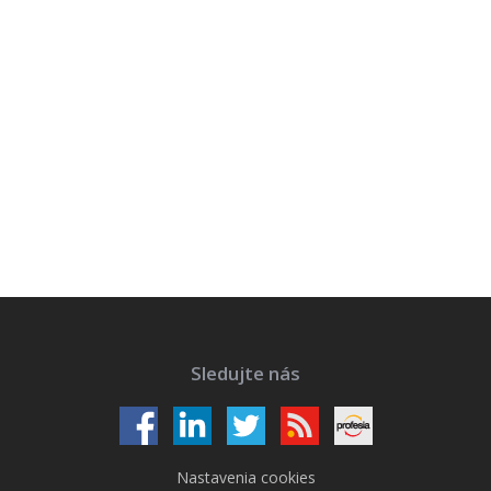
Sledujte nás
Nastavenia cookies