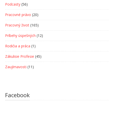
Podcasty
(56)
Pracovné právo
(20)
Pracovný život
(165)
Príbehy úspešných
(12)
Rodičia a práca
(1)
Zákulisie Profesie
(45)
Zaujímavosti
(11)
Facebook