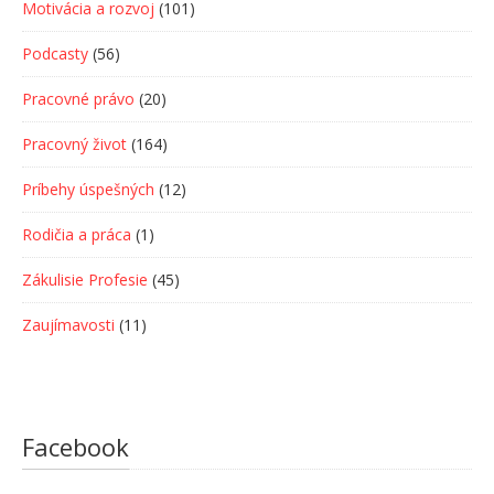
Motivácia a rozvoj
(101)
Podcasty
(56)
Pracovné právo
(20)
Pracovný život
(164)
Príbehy úspešných
(12)
Rodičia a práca
(1)
Zákulisie Profesie
(45)
Zaujímavosti
(11)
Facebook