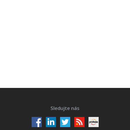
Sledujte nás