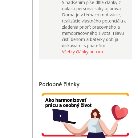
S nadšením píše dlhé články z
oblasti personalistiky aj práva.
Doma je v témach motivácie,
realizácie vlastného potenciálu a
zladenia priorít pracovného a
mimopracovného života. Hlavu
čistí behom a baterky dobíja
diskusiami s priateľmi.
Všetky články autora
Podobné články