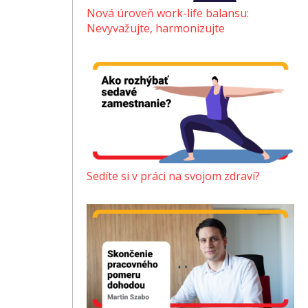
Nová úroveň work-life balansu:
Nevyvažujte, harmonizujte
Sedíte si v práci na svojom zdraví?