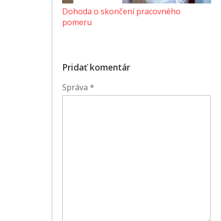
Dohoda o skončení pracovného
pomeru
Pridať komentár
Správa
*