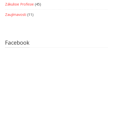
Zákulisie Profesie
(45)
Zaujímavosti
(11)
Facebook