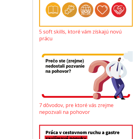
5 soft skills, ktoré vám získajú novú
prácu
7 dôvodov, pre ktoré vás zrejme
nepozvali na pohovor