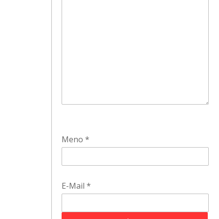
Meno
*
E-Mail
*