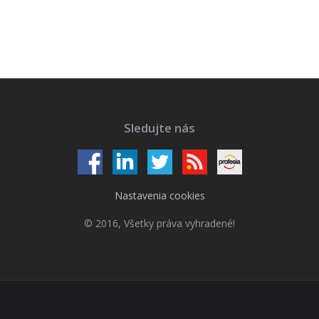
Sledujte nás
Nastavenia cookies
© 2016, Všetky práva vyhradené!