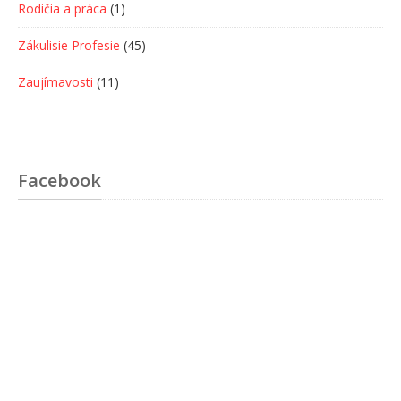
Rodičia a práca
(1)
Zákulisie Profesie
(45)
Zaujímavosti
(11)
Facebook