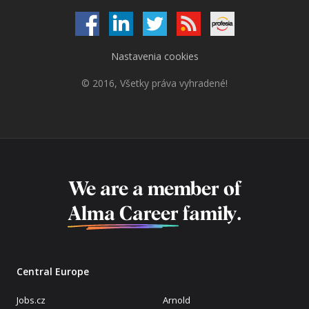
Nastavenia cookies
© 2016, Všetky práva vyhradené!
We are a member of
Alma Career
family.
Central Europe
Jobs.cz
Arnold