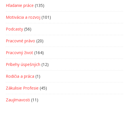
Hľadanie práce
(135)
Motivácia a rozvoj
(101)
Podcasty
(56)
Pracovné právo
(20)
Pracovný život
(164)
Príbehy úspešných
(12)
Rodičia a práca
(1)
Zákulisie Profesie
(45)
Zaujímavosti
(11)