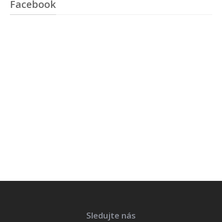
Facebook
Sledujte nás