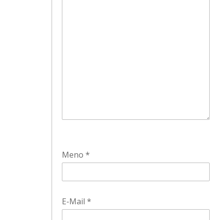
Meno
*
E-Mail
*