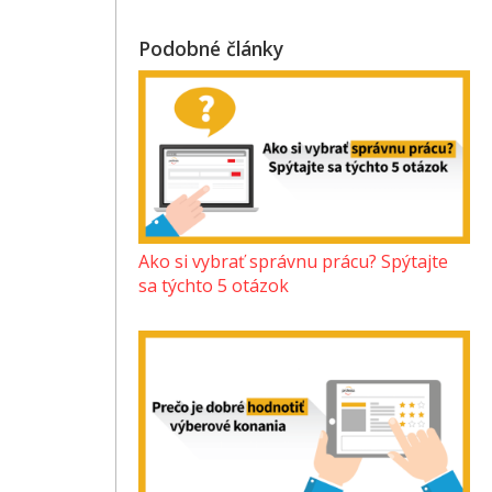
Podobné články
Ako si vybrať správnu prácu? Spýtajte
sa týchto 5 otázok