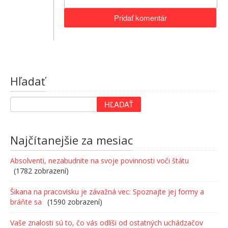
Hľadať
Najčítanejšie za mesiac
Absolventi, nezabudnite na svoje povinnosti voči štátu
(1782 zobrazení)
Šikana na pracovisku je závažná vec: Spoznajte jej formy a
bráňte sa
(1590 zobrazení)
Vaše znalosti sú to, čo vás odlíši od ostatných uchádzačov