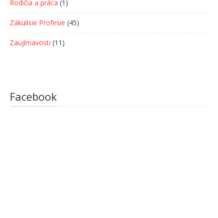
Rodičia a práca
(1)
Zákulisie Profesie
(45)
Zaujímavosti
(11)
Facebook