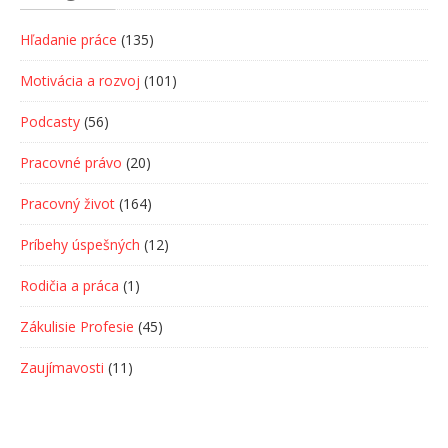
Hľadanie práce
(135)
Motivácia a rozvoj
(101)
Podcasty
(56)
Pracovné právo
(20)
Pracovný život
(164)
Príbehy úspešných
(12)
Rodičia a práca
(1)
Zákulisie Profesie
(45)
Zaujímavosti
(11)