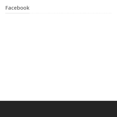
Facebook