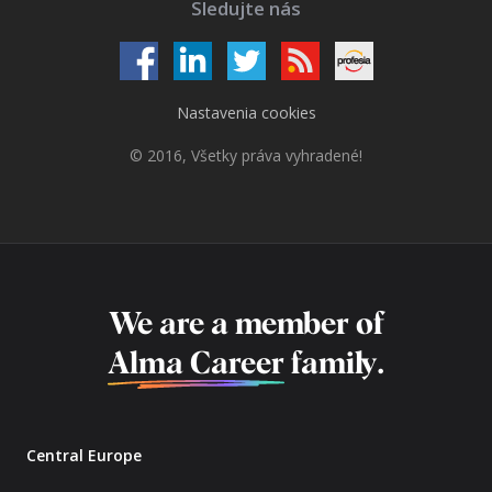
Sledujte nás
Nastavenia cookies
© 2016, Všetky práva vyhradené!
We are a member of
Alma Career
family.
Central Europe