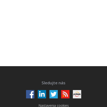
Sledujte nás
Nastavenia cookies