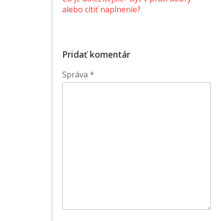
alebo cítiť naplnenie?
Pridať komentár
Správa
*