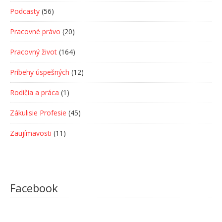
Podcasty
(56)
Pracovné právo
(20)
Pracovný život
(164)
Príbehy úspešných
(12)
Rodičia a práca
(1)
Zákulisie Profesie
(45)
Zaujímavosti
(11)
Facebook