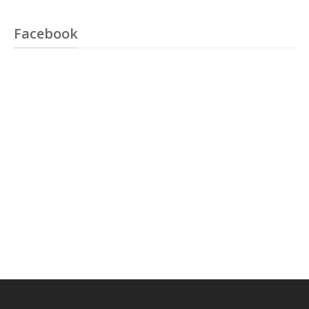
Facebook