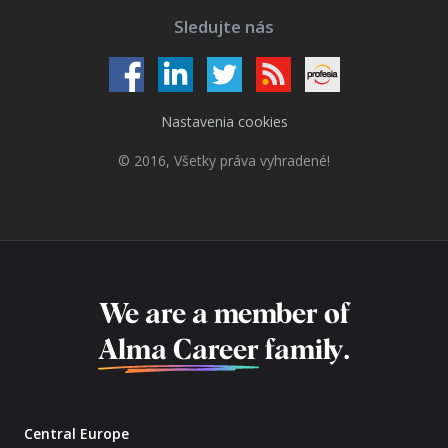
Sledujte nás
Nastavenia cookies
© 2016, Všetky práva vyhradené!
We are a member of
Alma Career
family.
Central Europe