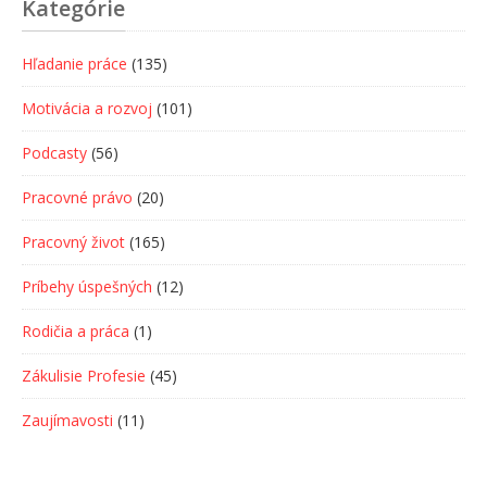
Kategórie
Hľadanie práce
(135)
Motivácia a rozvoj
(101)
Podcasty
(56)
Pracovné právo
(20)
Pracovný život
(165)
Príbehy úspešných
(12)
Rodičia a práca
(1)
Zákulisie Profesie
(45)
Zaujímavosti
(11)