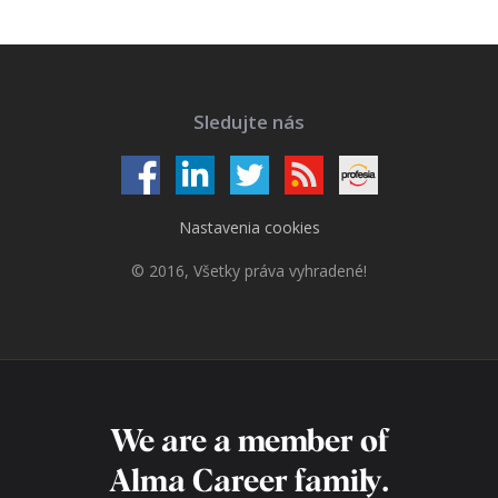
Sledujte nás
Nastavenia cookies
© 2016, Všetky práva vyhradené!
We are a member of
Alma Career
family.