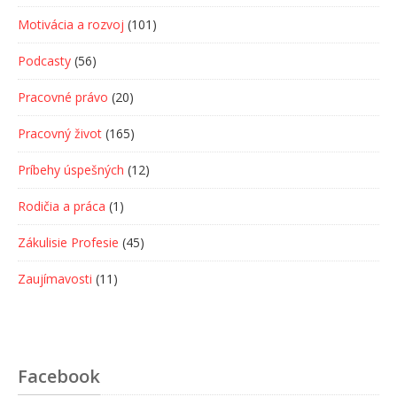
Motivácia a rozvoj
(101)
Podcasty
(56)
Pracovné právo
(20)
Pracovný život
(165)
Príbehy úspešných
(12)
Rodičia a práca
(1)
Zákulisie Profesie
(45)
Zaujímavosti
(11)
Facebook